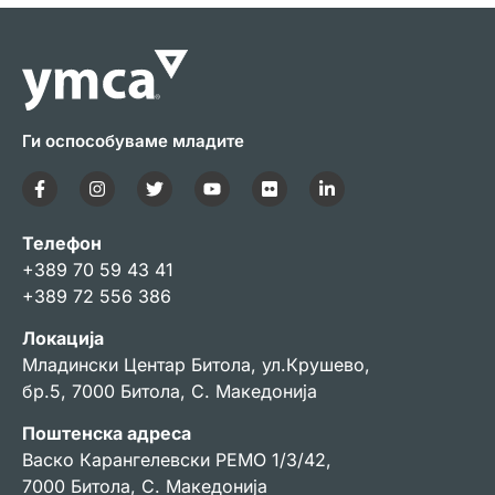
Ги оспособуваме младите
Телефон
+389 70 59 43 41
+389 72 556 386
Локација
Младински Центар Битола, ул.Крушево,
бр.5, 7000 Битола, С. Македонија
Поштенска адреса
Васко Карангелевски РЕМО 1/3/42,
7000 Битола, С. Македонија