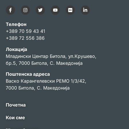
Телефон
+389 70 59 43 41
+389 72 556 386
Локација
Младински Центар Битола, ул.Крушево,
бр.5, 7000 Битола, С. Македонија
Поштенска адреса
Васко Карангелевски РЕМО 1/3/42,
7000 Битола, С. Македонија
Почетна
Кои сме