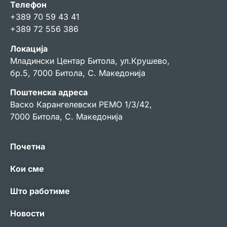
Телефон
+389 70 59 43 41
+389 72 556 386
Локација
Младински Центар Битола, ул.Крушево,
бр.5, 7000 Битола, С. Македонија
Поштенска адреса
Васко Карангелевски РЕМО 1/3/42,
7000 Битола, С. Македонија
Почетна
Кои сме
Што работиме
Новости