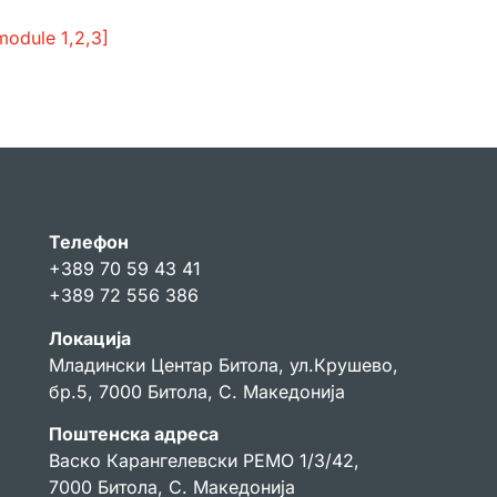
Телефон
+389 70 59 43 41
+389 72 556 386
Локација
Младински Центар Битола, ул.Крушево,
бр.5, 7000 Битола, С. Македонија
Поштенска адреса
Васко Карангелевски РЕМО 1/3/42,
7000 Битола, С. Македонија