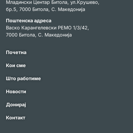
Младински Центар Битола, ул.Крушево,
бр.5, 7000 Битола, С. Македонија
Поштенска адреса
Васко Карангелевски РЕМО 1/3/42,
7000 Битола, С. Македонија
Почетна
Кои сме
Што работиме
Новости
Донирај
Контакт