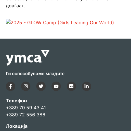
доаѓаат.
Ги оспособуваме младите
Телефон
+389 70 59 43 41
+389 72 556 386
Локација